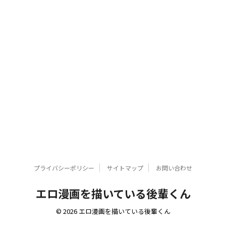
プライバシーポリシー
サイトマップ
お問い合わせ
エロ漫画を描いている後輩くん
© 2026 エロ漫画を描いている後輩くん