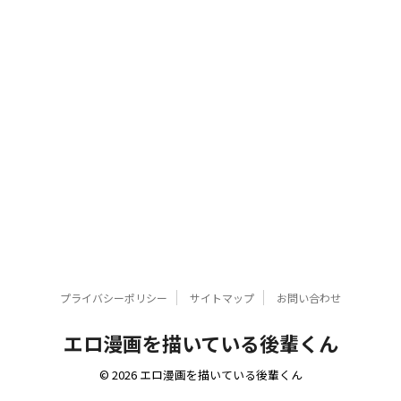
プライバシーポリシー
サイトマップ
お問い合わせ
エロ漫画を描いている後輩くん
© 2026 エロ漫画を描いている後輩くん