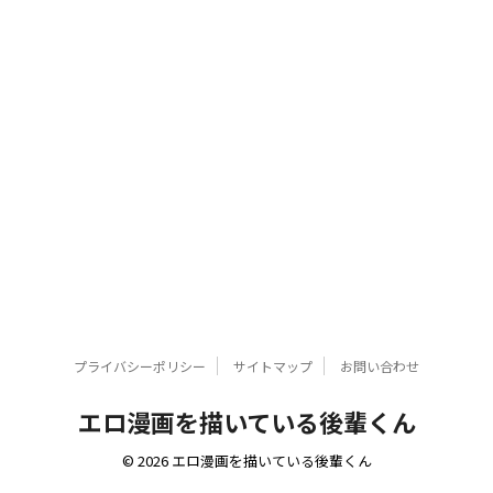
プライバシーポリシー
サイトマップ
お問い合わせ
エロ漫画を描いている後輩くん
© 2026 エロ漫画を描いている後輩くん