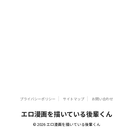
プライバシーポリシー
サイトマップ
お問い合わせ
エロ漫画を描いている後輩くん
© 2026 エロ漫画を描いている後輩くん