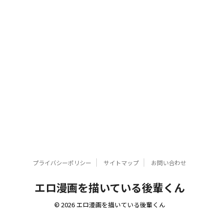
プライバシーポリシー
サイトマップ
お問い合わせ
エロ漫画を描いている後輩くん
© 2026 エロ漫画を描いている後輩くん