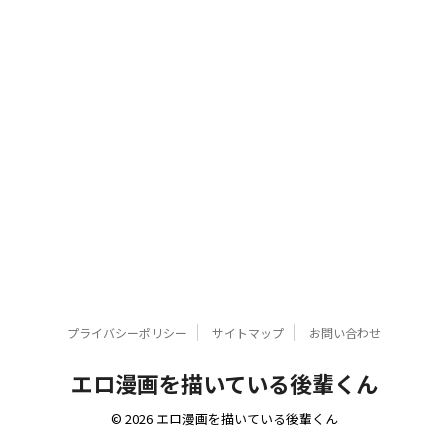
プライバシーポリシー
サイトマップ
お問い合わせ
エロ漫画を描いている後輩くん
© 2026 エロ漫画を描いている後輩くん