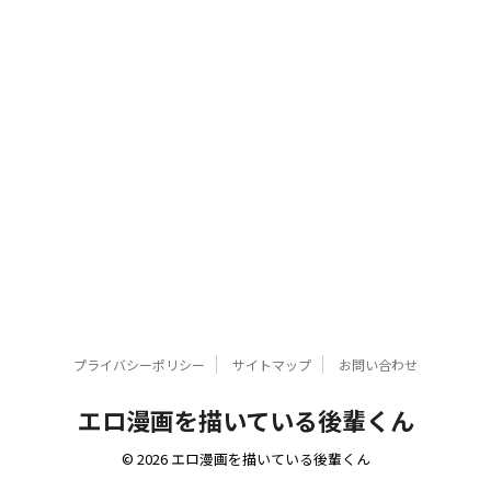
プライバシーポリシー
サイトマップ
お問い合わせ
エロ漫画を描いている後輩くん
© 2026 エロ漫画を描いている後輩くん