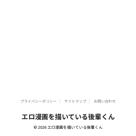
プライバシーポリシー
サイトマップ
お問い合わせ
エロ漫画を描いている後輩くん
© 2026 エロ漫画を描いている後輩くん