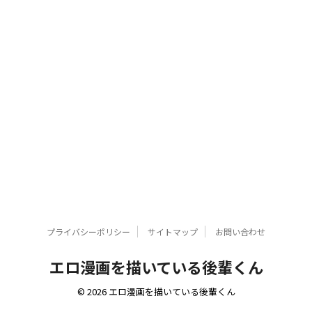
プライバシーポリシー
サイトマップ
お問い合わせ
エロ漫画を描いている後輩くん
© 2026 エロ漫画を描いている後輩くん