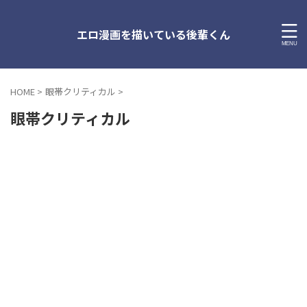
エロ漫画を描いている後輩くん
HOME
>
眼帯クリティカル
>
眼帯クリティカル