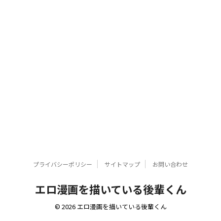
プライバシーポリシー
サイトマップ
お問い合わせ
エロ漫画を描いている後輩くん
© 2026 エロ漫画を描いている後輩くん