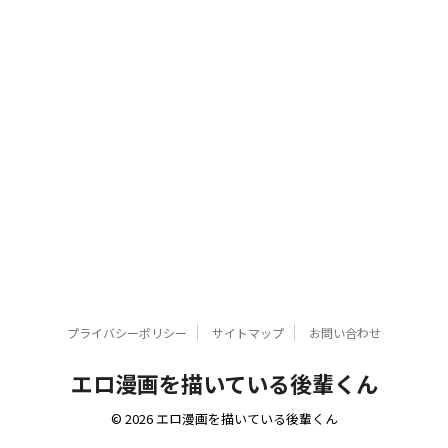
プライバシーポリシー
サイトマップ
お問い合わせ
エロ漫画を描いている後輩くん
© 2026 エロ漫画を描いている後輩くん