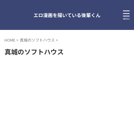
エロ漫画を描いている後輩くん
HOME
>
真城のソフトハウス
>
真城のソフトハウス