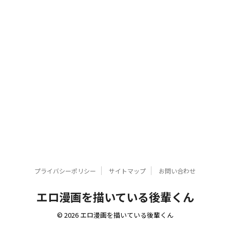
プライバシーポリシー
サイトマップ
お問い合わせ
エロ漫画を描いている後輩くん
© 2026 エロ漫画を描いている後輩くん