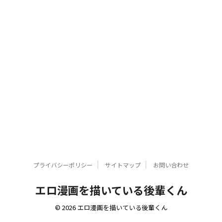
プライバシーポリシー
サイトマップ
お問い合わせ
エロ漫画を描いている後輩くん
© 2026 エロ漫画を描いている後輩くん