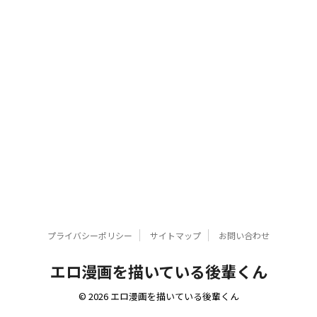
プライバシーポリシー
サイトマップ
お問い合わせ
エロ漫画を描いている後輩くん
© 2026 エロ漫画を描いている後輩くん