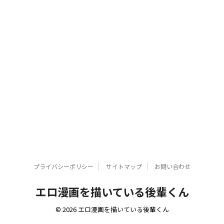
プライバシーポリシー
サイトマップ
お問い合わせ
エロ漫画を描いている後輩くん
© 2026 エロ漫画を描いている後輩くん