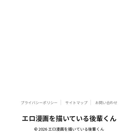
プライバシーポリシー
サイトマップ
お問い合わせ
エロ漫画を描いている後輩くん
© 2026 エロ漫画を描いている後輩くん