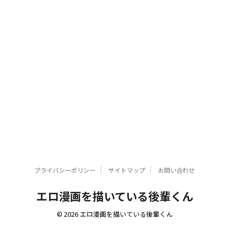
プライバシーポリシー
サイトマップ
お問い合わせ
エロ漫画を描いている後輩くん
© 2026 エロ漫画を描いている後輩くん