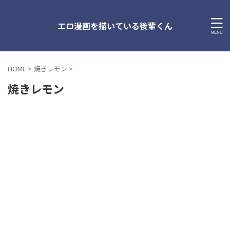
エロ漫画を描いている後輩くん
HOME
>
焼きレモン
>
焼きレモン