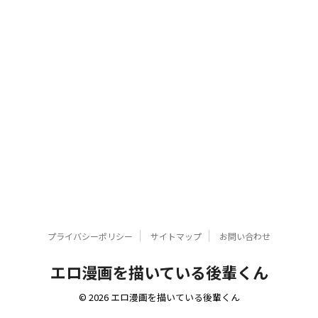
プライバシーポリシー
サイトマップ
お問い合わせ
エロ漫画を描いている後輩くん
© 2026 エロ漫画を描いている後輩くん