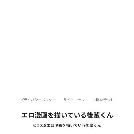
プライバシーポリシー
サイトマップ
お問い合わせ
エロ漫画を描いている後輩くん
© 2026 エロ漫画を描いている後輩くん