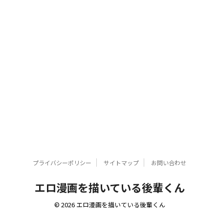
プライバシーポリシー
サイトマップ
お問い合わせ
エロ漫画を描いている後輩くん
© 2026 エロ漫画を描いている後輩くん