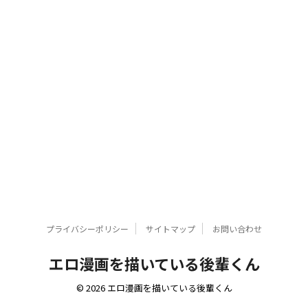
プライバシーポリシー
サイトマップ
お問い合わせ
エロ漫画を描いている後輩くん
© 2026 エロ漫画を描いている後輩くん