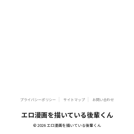
プライバシーポリシー
サイトマップ
お問い合わせ
エロ漫画を描いている後輩くん
© 2026 エロ漫画を描いている後輩くん