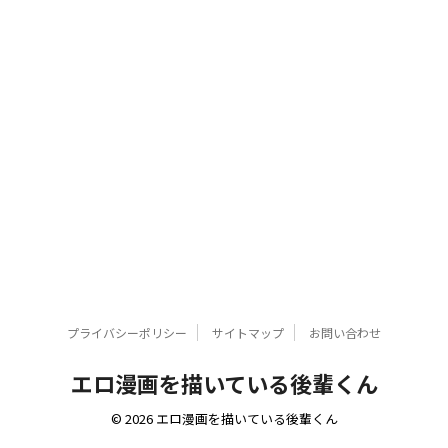
プライバシーポリシー
サイトマップ
お問い合わせ
エロ漫画を描いている後輩くん
© 2026 エロ漫画を描いている後輩くん