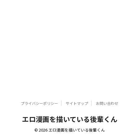
プライバシーポリシー
サイトマップ
お問い合わせ
エロ漫画を描いている後輩くん
© 2026 エロ漫画を描いている後輩くん