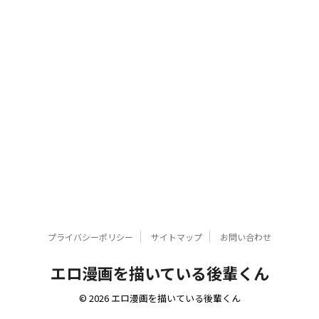
プライバシーポリシー
サイトマップ
お問い合わせ
エロ漫画を描いている後輩くん
© 2026 エロ漫画を描いている後輩くん