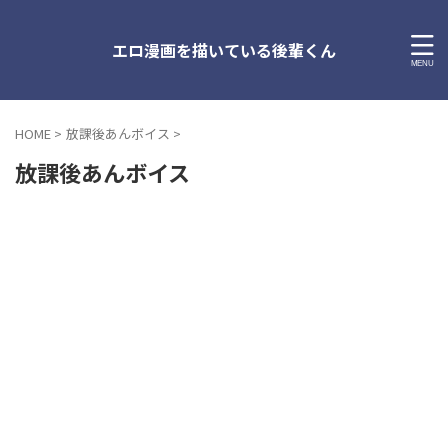
エロ漫画を描いている後輩くん
HOME
>
放課後あんボイス
>
放課後あんボイス