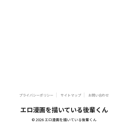
プライバシーポリシー
サイトマップ
お問い合わせ
エロ漫画を描いている後輩くん
© 2026 エロ漫画を描いている後輩くん