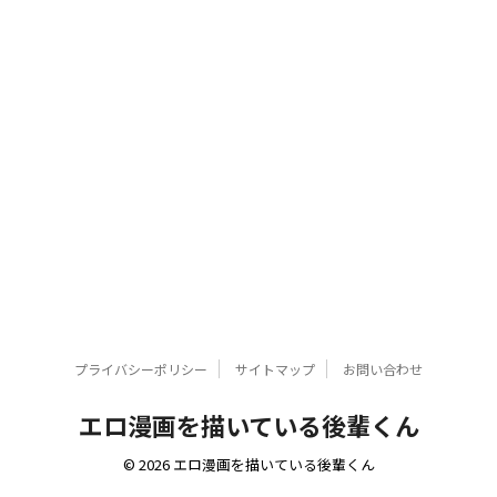
プライバシーポリシー
サイトマップ
お問い合わせ
エロ漫画を描いている後輩くん
© 2026 エロ漫画を描いている後輩くん