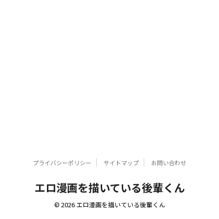
プライバシーポリシー
サイトマップ
お問い合わせ
エロ漫画を描いている後輩くん
© 2026 エロ漫画を描いている後輩くん