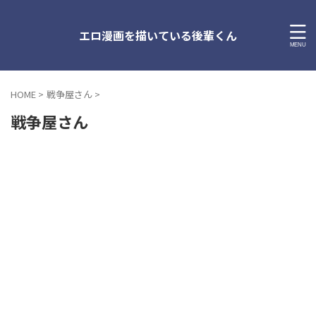
エロ漫画を描いている後輩くん
HOME
>
戦争屋さん
>
戦争屋さん