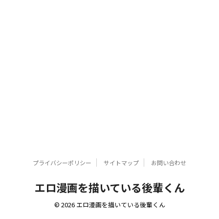
プライバシーポリシー
サイトマップ
お問い合わせ
エロ漫画を描いている後輩くん
© 2026 エロ漫画を描いている後輩くん