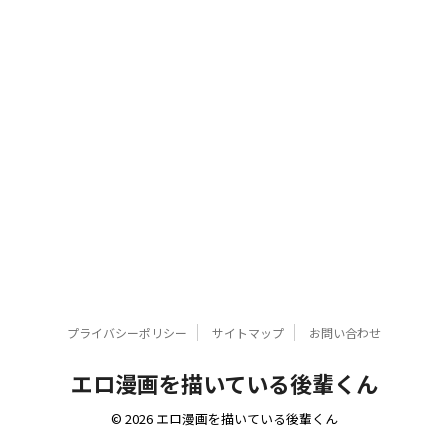
プライバシーポリシー
サイトマップ
お問い合わせ
エロ漫画を描いている後輩くん
© 2026 エロ漫画を描いている後輩くん