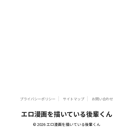
プライバシーポリシー
サイトマップ
お問い合わせ
エロ漫画を描いている後輩くん
© 2026 エロ漫画を描いている後輩くん