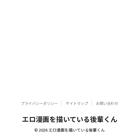
プライバシーポリシー
サイトマップ
お問い合わせ
エロ漫画を描いている後輩くん
© 2026 エロ漫画を描いている後輩くん