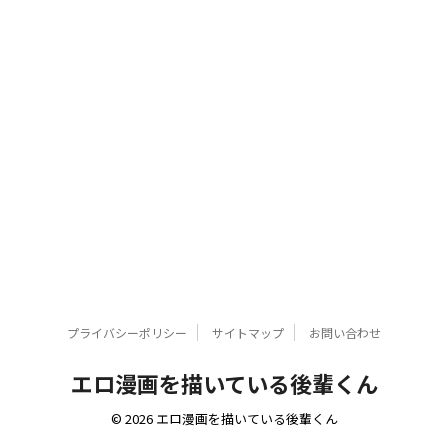
プライバシーポリシー
サイトマップ
お問い合わせ
エロ漫画を描いている後輩くん
© 2026 エロ漫画を描いている後輩くん