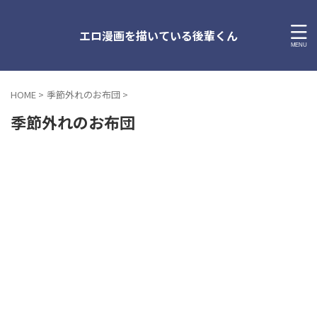
エロ漫画を描いている後輩くん
HOME
>
季節外れのお布団
>
季節外れのお布団