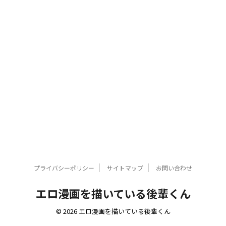
プライバシーポリシー
サイトマップ
お問い合わせ
エロ漫画を描いている後輩くん
© 2026 エロ漫画を描いている後輩くん