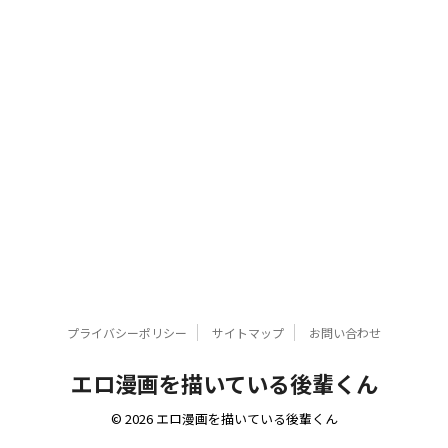
プライバシーポリシー
サイトマップ
お問い合わせ
エロ漫画を描いている後輩くん
© 2026 エロ漫画を描いている後輩くん