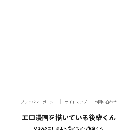
プライバシーポリシー
サイトマップ
お問い合わせ
エロ漫画を描いている後輩くん
© 2026 エロ漫画を描いている後輩くん