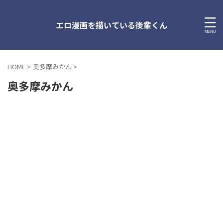
エロ漫画を描いている後輩くん
HOME
>
奥多摩みかん
>
奥多摩みかん