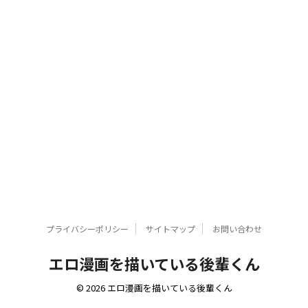
プライバシーポリシー
サイトマップ
お問い合わせ
エロ漫画を描いている後輩くん
© 2026 エロ漫画を描いている後輩くん