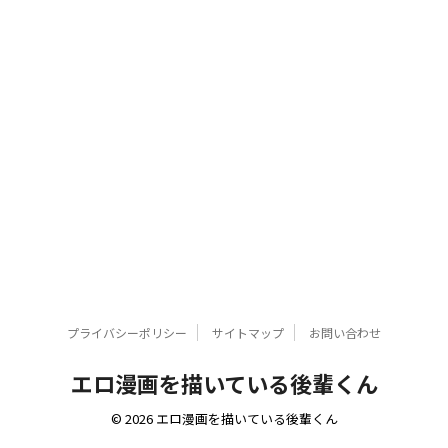
プライバシーポリシー
サイトマップ
お問い合わせ
エロ漫画を描いている後輩くん
© 2026 エロ漫画を描いている後輩くん