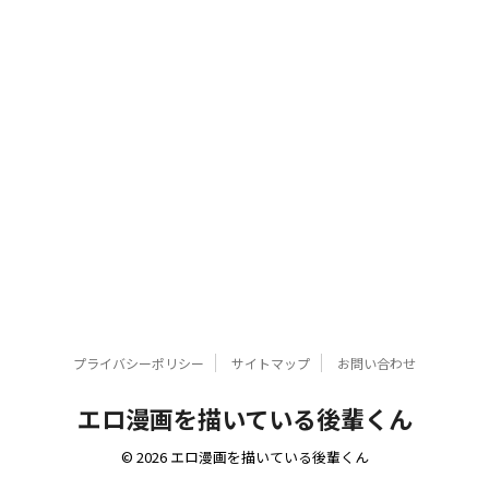
プライバシーポリシー
サイトマップ
お問い合わせ
エロ漫画を描いている後輩くん
© 2026 エロ漫画を描いている後輩くん